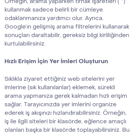
Örneğin, arama yaparken tırnak işaretleri (“”)
kullanmak sadece belirli bir cümleye
odaklanmanıza yardımcı olur. Ayrıca,
Google’ın gelişmiş arama filtrelerini kullanarak
sonuçları daraltabilir, gereksiz bilgi kirliliğinden
kurtulabilirsiniz.
Hızlı Erişim İçin Yer İmleri Oluşturun
Sıklıkla ziyaret ettiğiniz web sitelerini yer
imlerine (sık kullanılanlar) eklemek, sürekli
arama yapmanıza gerek kalmadan hızlı erişim
sağlar. Tarayıcınızda yer imlerini organize
ederek iş akışınızı hızlandırabilirsiniz. Örneğin,
iş ile ilgili siteleri bir klasörde, eğlence amaçlı
olanları başka bir klasörde toplayabilirsiniz. Bu