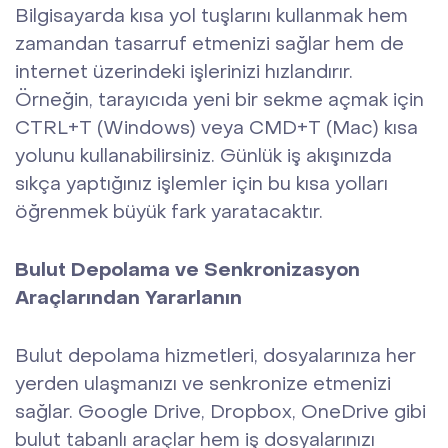
Bilgisayarda kısa yol tuşlarını kullanmak hem
zamandan tasarruf etmenizi sağlar hem de
internet üzerindeki işlerinizi hızlandırır.
Örneğin, tarayıcıda yeni bir sekme açmak için
CTRL+T (Windows) veya CMD+T (Mac) kısa
yolunu kullanabilirsiniz. Günlük iş akışınızda
sıkça yaptığınız işlemler için bu kısa yolları
öğrenmek büyük fark yaratacaktır.
Bulut Depolama ve Senkronizasyon
Araçlarından Yararlanın
Bulut depolama hizmetleri, dosyalarınıza her
yerden ulaşmanızı ve senkronize etmenizi
sağlar. Google Drive, Dropbox, OneDrive gibi
bulut tabanlı araçlar hem iş dosyalarınızı