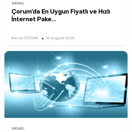
GENEL
Çorum’da En Uygun Fiyatlı ve Hızlı
İnternet Pake...
Berna ÖZTÜRK
10 August 2026
GENEL