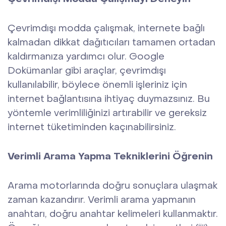
Çevrimdışı modda çalışmak, internete bağlı
kalmadan dikkat dağıtıcıları tamamen ortadan
kaldırmanıza yardımcı olur. Google
Dokümanlar gibi araçlar, çevrimdışı
kullanılabilir, böylece önemli işleriniz için
internet bağlantısına ihtiyaç duymazsınız. Bu
yöntemle verimliliğinizi artırabilir ve gereksiz
internet tüketiminden kaçınabilirsiniz.
Verimli Arama Yapma Tekniklerini Öğrenin
Arama motorlarında doğru sonuçlara ulaşmak
zaman kazandırır. Verimli arama yapmanın
anahtarı, doğru anahtar kelimeleri kullanmaktır.