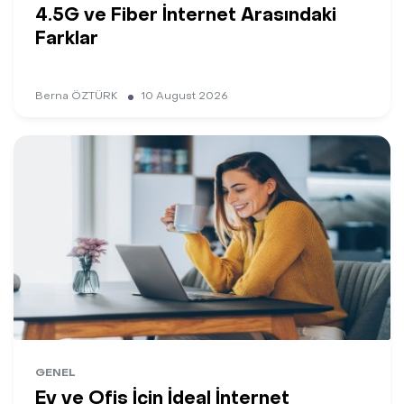
4.5G ve Fiber İnternet Arasındaki
Farklar
Berna ÖZTÜRK
10 August 2026
GENEL
Ev ve Ofis İçin İdeal İnternet