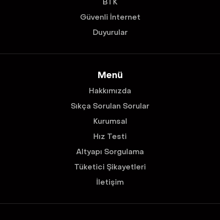
BTK
Güvenli İnternet
Duyurular
Menü
Hakkımızda
Sıkça Sorulan Sorular
Kurumsal
Hız Testi
Altyapı Sorgulama
Tüketici Şikayetleri
İletişim