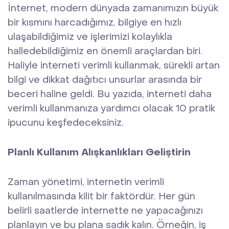
İnternet, modern dünyada zamanımızın büyük
bir kısmını harcadığımız, bilgiye en hızlı
ulaşabildiğimiz ve işlerimizi kolaylıkla
halledebildiğimiz en önemli araçlardan biri.
Haliyle interneti verimli kullanmak, sürekli artan
bilgi ve dikkat dağıtıcı unsurlar arasında bir
beceri haline geldi. Bu yazıda, interneti daha
verimli kullanmanıza yardımcı olacak 10 pratik
ipucunu keşfedeceksiniz.
Planlı Kullanım Alışkanlıkları Geliştirin
Zaman yönetimi, internetin verimli
kullanılmasında kilit bir faktördür. Her gün
belirli saatlerde internette ne yapacağınızı
planlayın ve bu plana sadık kalın. Örneğin, iş