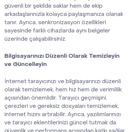
güvenli bir şekilde saklar hem de ekip
arkadaşlarınızla kolayca paylaşmanıza olanak
tanır. Ayrıca, senkronizasyon özellikleri
sayesinde farklı cihazlarda aynı belgeler
üzerinde çalışabilirsiniz.
Bilgisayarınızı Düzenli Olarak Temizleyin
ve Güncelleyin
İnternet tarayıcınızı ve bilgisayarınızı düzenli
olarak temizlemek, hem hız hem de verimlilik
açısından önemlidir. Tarayıcı geçmişini,
çerezleri ve gereksiz dosyaları temizlemek,
internet hızını artırabilir. Ayrıca, yazılımlarınızı
ve tarayıcı eklentilerinizi güncel tutmak da
güvenlik ve performans açısından katkı sağlar.