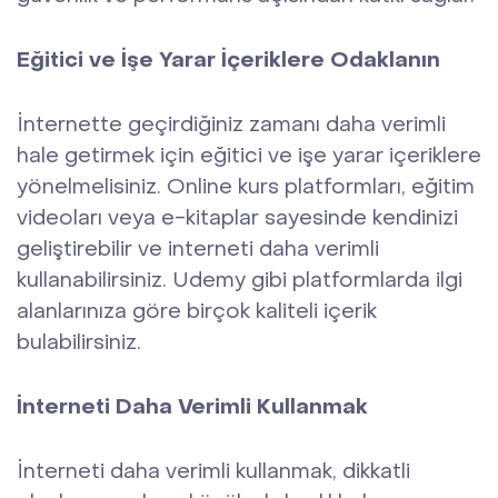
Eğitici ve İşe Yarar İçeriklere Odaklanın
İnternette geçirdiğiniz zamanı daha verimli
hale getirmek için eğitici ve işe yarar içeriklere
yönelmelisiniz. Online kurs platformları, eğitim
videoları veya e-kitaplar sayesinde kendinizi
geliştirebilir ve interneti daha verimli
kullanabilirsiniz. Udemy gibi platformlarda ilgi
alanlarınıza göre birçok kaliteli içerik
bulabilirsiniz.
İnterneti Daha Verimli Kullanmak
İnterneti daha verimli kullanmak, dikkatli