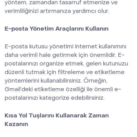
yöntem, zamandan tasarruf etmenize ve
verimliliğinizi artırmanıza yardımcı olur.
E-posta Yönetim Araçlarını Kullanın
E-posta kutusu yönetimi internet kullanımını
daha verimli hale getirmek için önemlidir. E-
postalarınızı organize etmek, gelen kutunuzu
düzenli tutmak için filtreleme ve etiketleme
yöntemlerini kullanabilirsiniz. Örneğin,
Gmail’deki etiketleme özelliği ile önemli e-
postalarınızı kategorize edebilirsiniz.
Kısa Yol Tuşlarını Kullanarak Zaman
Kazanın