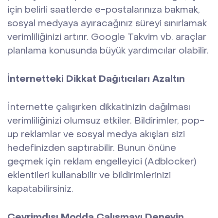
için belirli saatlerde e-postalarınıza bakmak,
sosyal medyaya ayıracağınız süreyi sınırlamak
verimliliğinizi artırır. Google Takvim vb. araçlar
planlama konusunda büyük yardımcılar olabilir.
İnternetteki Dikkat Dağıtıcıları Azaltın
İnternette çalışırken dikkatinizin dağılması
verimliliğinizi olumsuz etkiler. Bildirimler, pop-
up reklamlar ve sosyal medya akışları sizi
hedefinizden saptırabilir. Bunun önüne
geçmek için reklam engelleyici (Adblocker)
eklentileri kullanabilir ve bildirimlerinizi
kapatabilirsiniz.
Çevrimdışı Modda Çalışmayı Deneyin