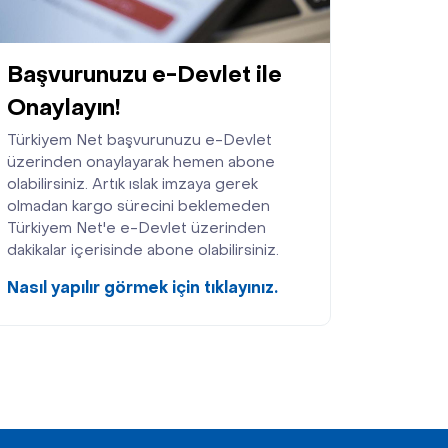
Başvurunuzu e-Devlet ile
Onaylayın!
Türkiyem Net başvurunuzu e-Devlet
üzerinden onaylayarak hemen abone
olabilirsiniz. Artık ıslak imzaya gerek
olmadan kargo sürecini beklemeden
Türkiyem Net'e e-Devlet üzerinden
dakikalar içerisinde abone olabilirsiniz.
Nasıl yapılır görmek için tıklayınız.