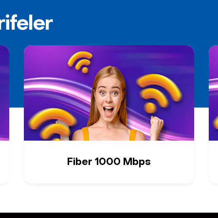
ifeler
Fiber 1000 Mbps