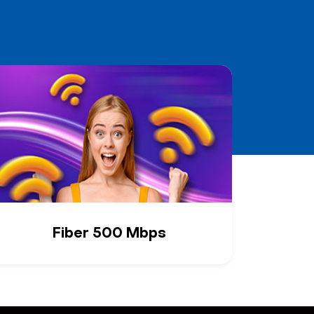
Fiber 500 Mbps