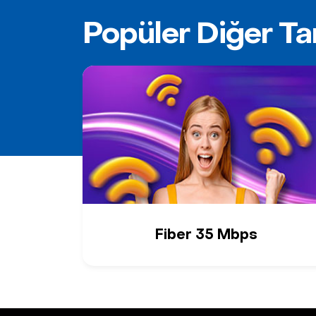
Popüler Diğer Tar
Fiber 35 Mbps